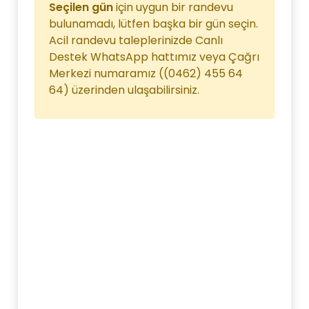
Seçilen gün
için uygun bir randevu
bulunamadı, lütfen başka bir gün seçin.
Acil randevu taleplerinizde Canlı
Destek WhatsApp hattımız veya Çağrı
Merkezi numaramız ((0462) 455 64
64) üzerinden ulaşabilirsiniz.