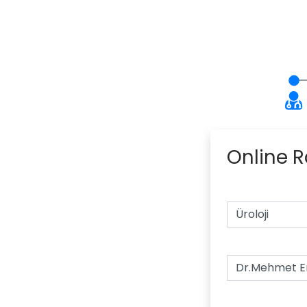
Online 